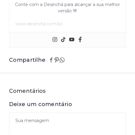
Conte com a Desinchá para alcançar a sua melhor
versão 💚
www.desincha.com.br/
Compartilhe
Comentários
Deixe um comentário