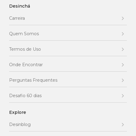
Desinchá
Carreira
Quem Somos
Termos de Uso
Onde Encontrar
Perguntas Frequentes
Desafio 60 dias
Explore
Desinblog