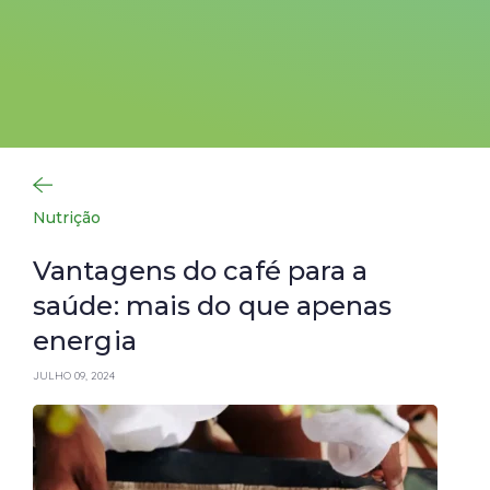
Nutrição
Vantagens do café para a
saúde: mais do que apenas
energia
JULHO 09, 2024