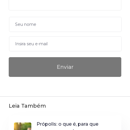
Leia Também
Própolis: o que é, para que