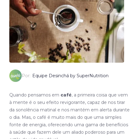
Por:
Equipe Desinchá by SuperNutrition
Quando pensamos em
café
, a primeira coisa que vem
à mente é o seu efeito revigorante, capaz de nos tirar
da sonolência matinal e nos mantém em alerta durante
o dia. Mas, o café é muito mais do que uma simples
fonte de energia, oferecendo uma gama de benefícios
à saúde que fazem dele um aliado poderoso para um