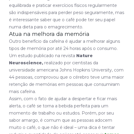
equilibrada e praticar exercícios físicos regularmente
são indispensáveis para perder peso seguramente, mas
é interessante saber que o café pode ter seu papel
numa dieta para o emagrecimento.
Atua na melhora da memória
Outro benefício da cafeína é ajudar a melhorar alguns
tipos de memória por até 24 horas após o consumo.
Um estudo publicado na revista
Nature
Neuroscience
,
realizado por cientistas da
universidade americana
Johns Hopkins University
, com
44 pessoas, comprovou que o cérebro teve uma maior
retenção de memórias em pessoas que consumiram
mais cafeína.
Assim, com o fato de ajudar a despertar e ficar mais
alerta, o café se torna a bebida perfeita para um
momento de trabalho ou estudos. Porém, por seu
sabor amargo, é comum que as pessoas adocem
muito o café, o que não é ideal – uma dica é tentar