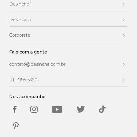
Desinchef
Desincash
Corporate
Fale com a gente
contato@desincha.com.br
(11) 3195-5320
Nos acompanhe