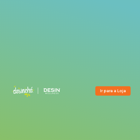
Ir para a Loja