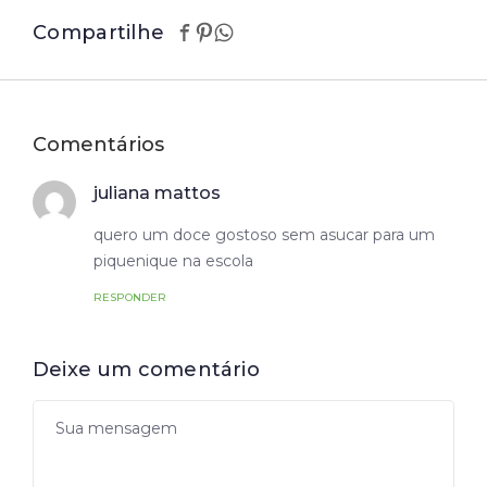
Compartilhe
Comentários
juliana mattos
quero um doce gostoso sem asucar para um
piquenique na escola
RESPONDER
Deixe um comentário