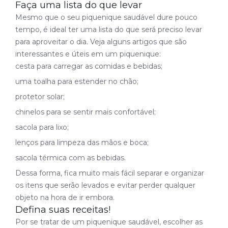
Faça uma lista do que levar
Mesmo que o seu piquenique saudável dure pouco
tempo, é ideal ter uma lista do que será preciso levar
para aproveitar o dia. Veja alguns artigos que são
interessantes e úteis em um piquenique:
cesta para carregar as comidas e bebidas;
uma toalha para estender no chão;
protetor solar;
chinelos para se sentir mais confortável;
sacola para lixo;
lenços para limpeza das mãos e boca;
sacola térmica com as bebidas.
Dessa forma, fica muito mais fácil separar e organizar
os itens que serão levados e evitar perder qualquer
objeto na hora de ir embora.
Defina suas receitas!
Por se tratar de um piquenique saudável, escolher as