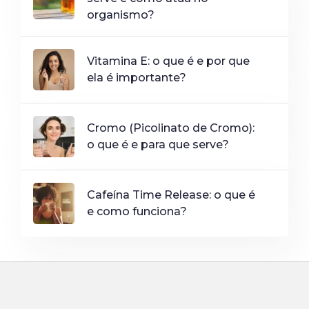
organismo?
Vitamina E: o que é e por que
ela é importante?
Cromo (Picolinato de Cromo):
o que é e para que serve?
Cafeína Time Release: o que é
e como funciona?