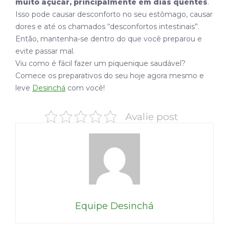
muito açúcar, principalmente em dias quentes
.
Isso pode causar desconforto no seu estômago, causar
dores e até os chamados “desconfortos intestinais”.
Então, mantenha-se dentro do que você preparou e
evite passar mal.
Viu como é fácil fazer um piquenique saudável?
Comece os preparativos do seu hoje agora mesmo e
leve
Desinchá
com você!
Avalie post
Equipe Desinchá