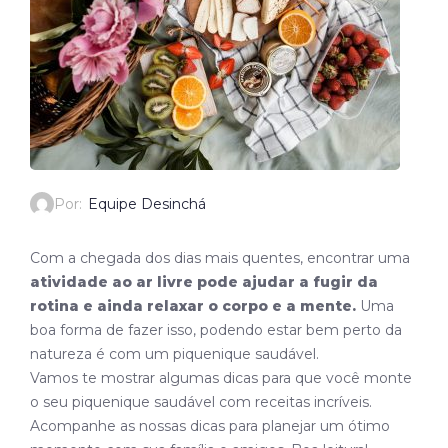
Por:
Equipe Desinchá
Com a chegada dos dias mais quentes, encontrar uma
atividade ao ar livre pode ajudar a fugir da
rotina e ainda relaxar o corpo e a mente.
Uma
boa forma de fazer isso, podendo estar bem perto da
natureza é com um piquenique saudável.
Vamos te mostrar algumas dicas para que você monte
o seu piquenique saudável com receitas incríveis.
Acompanhe as nossas dicas para planejar um ótimo