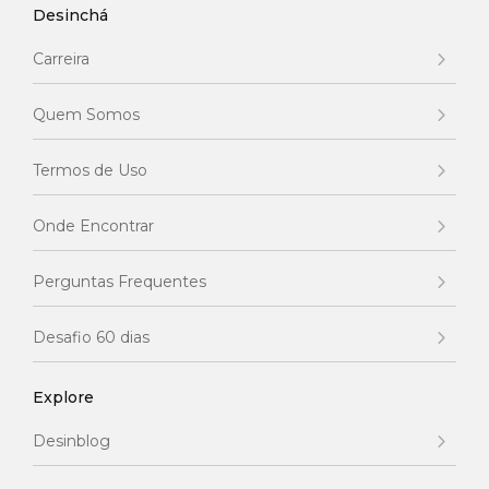
Desinchá
Carreira
Quem Somos
Termos de Uso
Onde Encontrar
Perguntas Frequentes
Desafio 60 dias
Explore
Desinblog