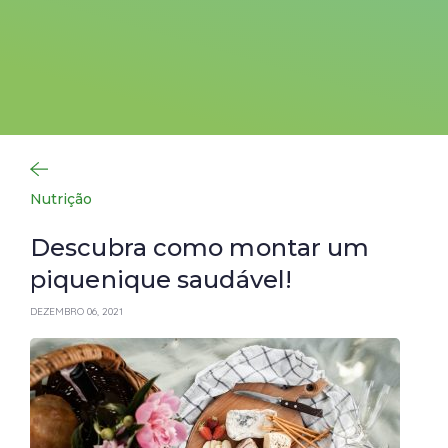
Nutrição
Descubra como montar um
piquenique saudável!
DEZEMBRO 06, 2021