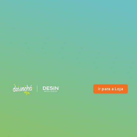
Ir para a Loja