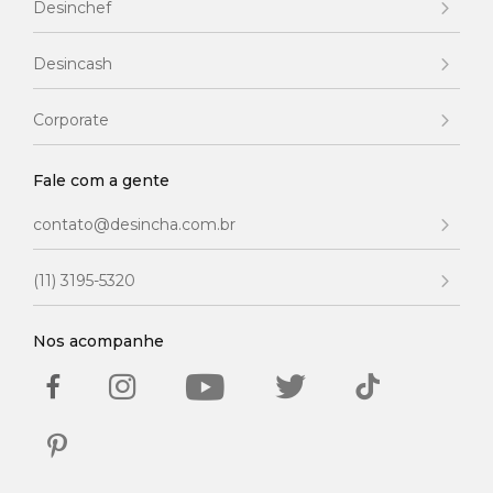
Desinchef
Desincash
Corporate
Fale com a gente
contato@desincha.com.br
(11) 3195-5320
Nos acompanhe