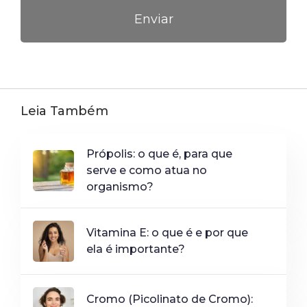
Leia Também
Própolis: o que é, para que
serve e como atua no
organismo?
Vitamina E: o que é e por que
ela é importante?
Cromo (Picolinato de Cromo):