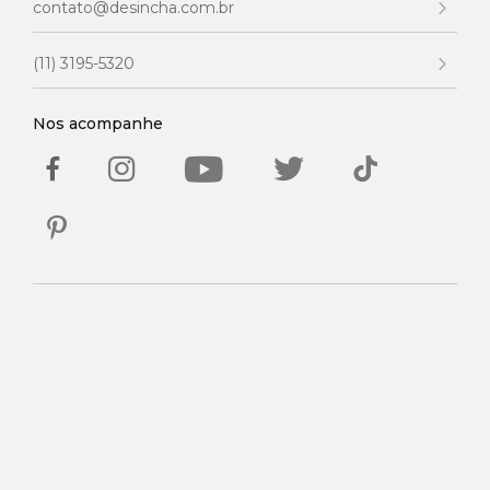
contato@desincha.com.br
(11) 3195-5320
Nos acompanhe