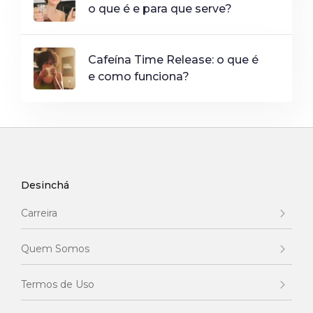
o que é e para que serve?
Cafeína Time Release: o que é
e como funciona?
Desinchá
Carreira
Quem Somos
Termos de Uso