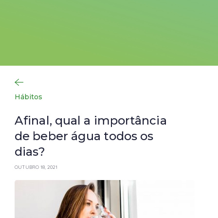
Hábitos
Afinal, qual a importância
de beber água todos os
dias?
OUTUBRO 18, 2021