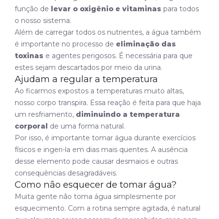
função de
levar o oxigênio e vitaminas
para todos
o nosso sistema.
Além de carregar todos os nutrientes, a água também
é importante no processo de
eliminação das
toxinas
e agentes perigosos. É necessária para que
estes sejam descartados por meio da urina.
Ajudam a regular a temperatura
Ao ficarmos expostos a temperaturas muito altas,
nosso corpo transpira. Essa reação é feita para que haja
um resfriamento,
diminuindo a temperatura
corporal
de uma forma natural.
Por isso, é importante tomar água durante exercícios
físicos e ingeri-la em dias mais quentes. A ausência
desse elemento pode causar desmaios e outras
consequências desagradáveis.
Como não esquecer de tomar água?
Muita gente não toma água simplesmente por
esquecimento. Com a rotina sempre agitada, é natural