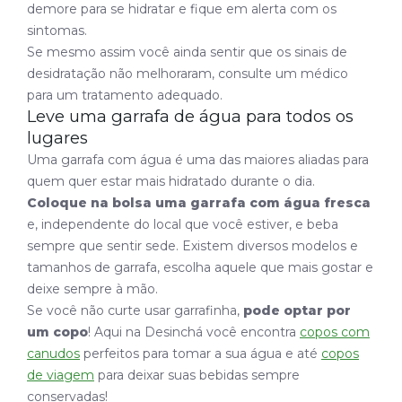
demore para se hidratar e fique em alerta com os
sintomas.
Se mesmo assim você ainda sentir que os sinais de
desidratação não melhoraram, consulte um médico
para um tratamento adequado.
Leve uma garrafa de água para todos os
lugares
Uma garrafa com água é uma das maiores aliadas para
quem quer estar mais hidratado durante o dia.
Coloque na bolsa uma garrafa com água fresca
e, independente do local que você estiver, e beba
sempre que sentir sede. Existem diversos modelos e
tamanhos de garrafa, escolha aquele que mais gostar e
deixe sempre à mão.
Se você não curte usar garrafinha,
pode optar por
um copo
! Aqui na Desinchá você encontra
copos com
canudos
perfeitos para tomar a sua água e até
copos
de viagem
para deixar suas bebidas sempre
conservadas!