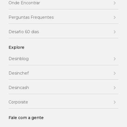
Onde Encontrar
Perguntas Frequentes
Desafio 60 dias
Explore
Desinblog
Desinchef
Desincash
Corporate
Fale com a gente