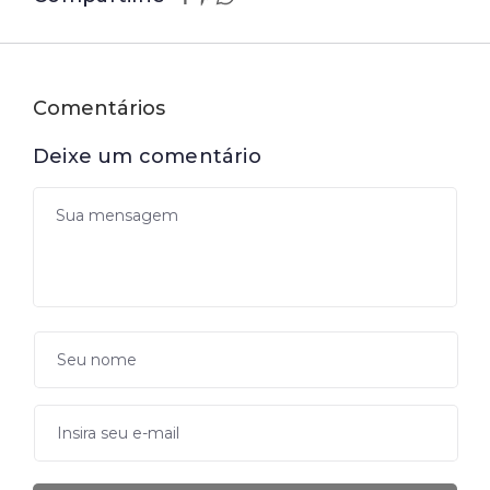
Comentários
Deixe um comentário