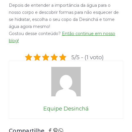
Depois de entender a importância da água para o
nosso corpo e descobrir formas para não esquecer de
se hidratar, escolha o seu copo da Desinchá e tome
água agora mesmo!
Gostou desse conteúdo?
Então continue em nosso
blog!
5/5 - (1 voto)
Equipe Desinchá
Compartilhe