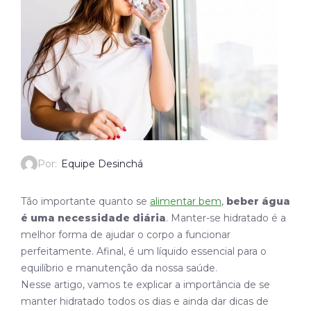
Por:
Equipe Desinchá
Tão importante quanto se
alimentar bem
,
beber água
é uma necessidade diária
. Manter-se hidratado é a
melhor forma de ajudar o corpo a funcionar
perfeitamente. Afinal, é um líquido essencial para o
equilíbrio e manutenção da nossa saúde.
Nesse artigo, vamos te explicar a importância de se
manter hidratado todos os dias e ainda dar dicas de