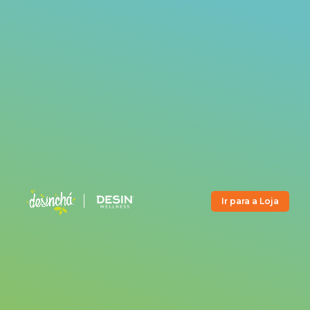
Ir para a Loja