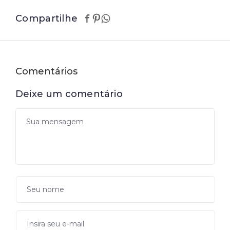
Compartilhe
Comentários
Deixe um comentário