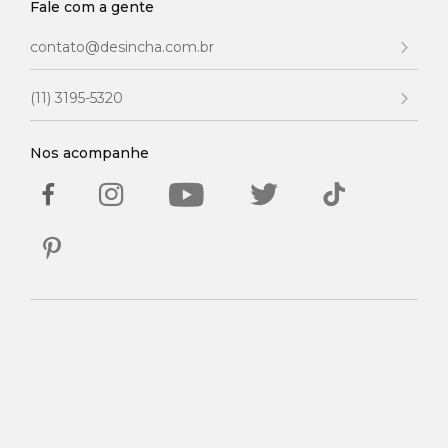
Fale com a gente
contato@desincha.com.br
(11) 3195-5320
Nos acompanhe