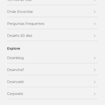
Onde Encontrar
Perguntas Frequentes
Desafio 60 dias
Explore
Desinblog
Desinchef
Desincash
Corporate