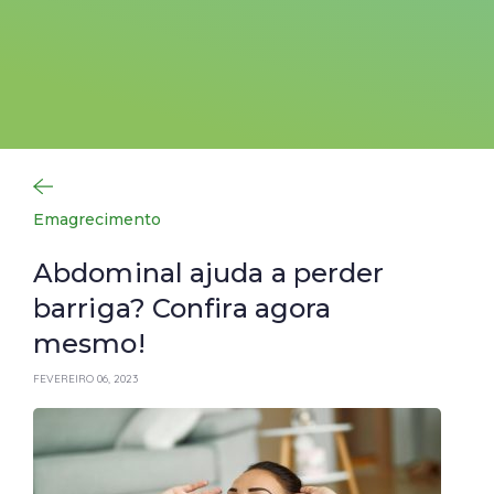
Emagrecimento
Abdominal ajuda a perder
barriga? Confira agora
mesmo!
FEVEREIRO 06, 2023