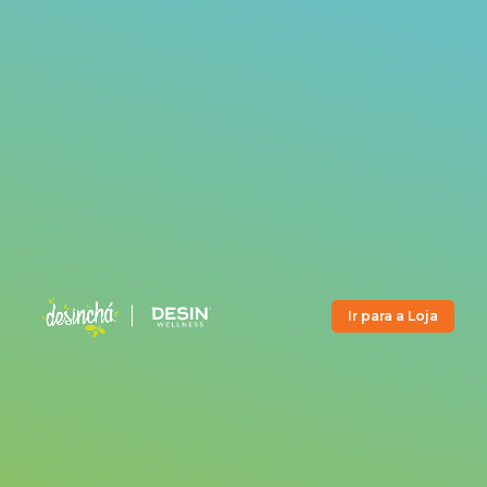
Ir para a Loja