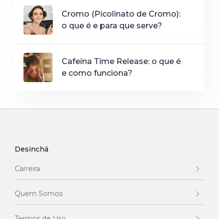
Cromo (Picolinato de Cromo):
o que é e para que serve?
Cafeína Time Release: o que é
e como funciona?
Desinchá
Carreira
Quem Somos
Termos de Uso