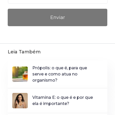
Leia Também
Própolis: o que é, para que
serve e como atua no
organismo?
Vitamina E: o que é e por que
ela é importante?