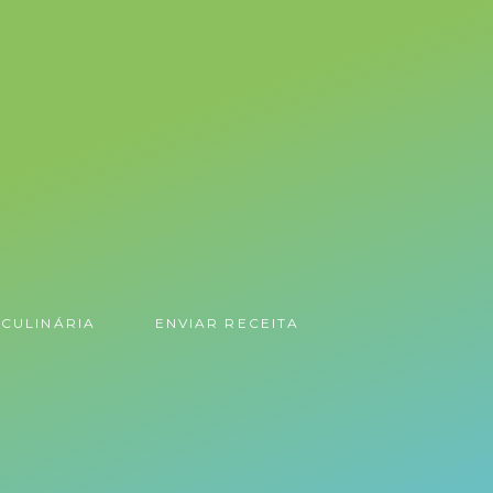
CULINÁRIA
ENVIAR RECEITA