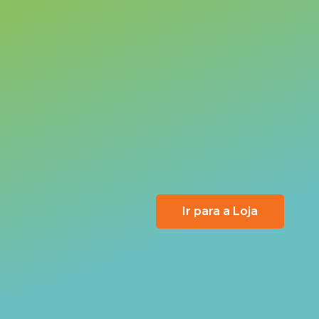
Ir para a Loja