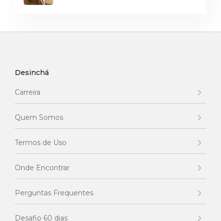
Desinchá
Carreira
Quem Somos
Termos de Uso
Onde Encontrar
Perguntas Frequentes
Desafio 60 dias