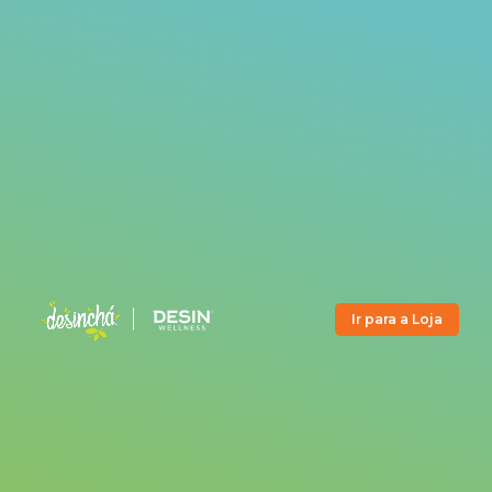
Ir para a Loja