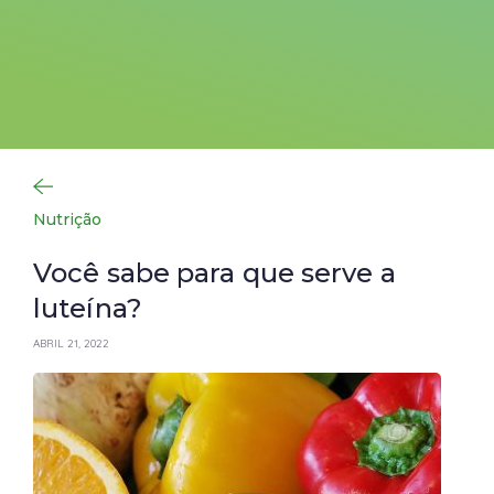
Nutrição
Você sabe para que serve a
luteína?
ABRIL 21, 2022