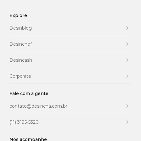
Explore
Desinblog
Desinchef
Desincash
Corporate
Fale com a gente
contato@desincha.com.br
(11) 3195-5320
Nos acompanhe