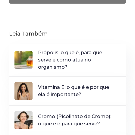
Leia Também
Própolis: o que é, para que
serve e como atua no
organismo?
Vitamina E: o que é e por que
ela é importante?
Cromo (Picolinato de Cromo):
o que é e para que serve?