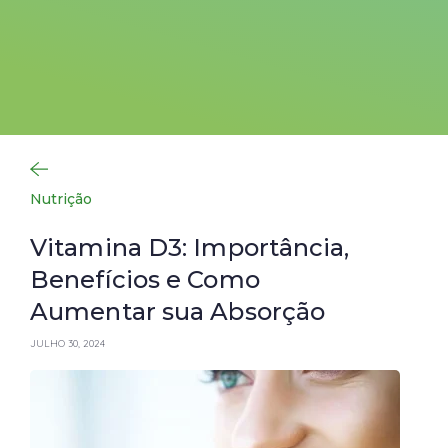
Nutrição
Vitamina D3: Importância,
Benefícios e Como
Aumentar sua Absorção
JULHO 30, 2024