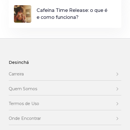
Cafeína Time Release: o que é
e como funciona?
Desinchá
Carreira
Quem Somos
Termos de Uso
Onde Encontrar