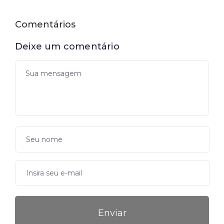
Comentários
Deixe um comentário