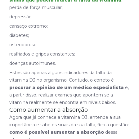
perda de força muscular;
depressão;
cansaço extremo;
diabetes;
osteoporose;
resfriados e gripes constantes;
doenças autoimunes.
Estes são apenas alguns indicadores da falta da
vitamina D3 no organismo. Contudo, o correto é
procurar a opinião de um médico especialista
e,
a partir disso, realizar exames que apontem se a
vitamina realmente se encontra em níveis baixos.
Como aumentar a absorção
Agora que já conhece a vitamina D3, entende a sua
importância e sabe os sinais da sua falta, fica a questão:
como é possível aumentar a absorção
dessa