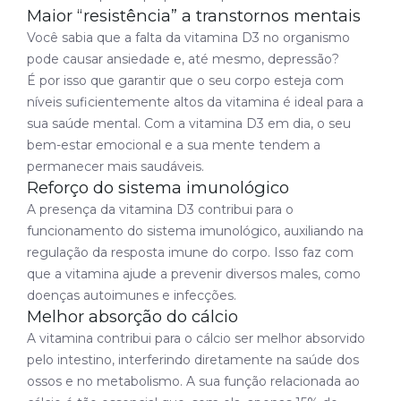
Maior “resistência” a transtornos mentais
Você sabia que a falta da vitamina D3 no organismo
pode causar ansiedade e, até mesmo, depressão?
É por isso que garantir que o seu corpo esteja com
níveis suficientemente altos da vitamina é ideal para a
sua saúde mental. Com a vitamina D3 em dia, o seu
bem-estar emocional e a sua mente tendem a
permanecer mais saudáveis.
Reforço do sistema imunológico
A presença da vitamina D3 contribui para o
funcionamento do sistema imunológico, auxiliando na
regulação da resposta imune do corpo. Isso faz com
que a vitamina ajude a prevenir diversos males, como
doenças autoimunes e infecções.
Melhor absorção do cálcio
A vitamina contribui para o cálcio ser melhor absorvido
pelo intestino, interferindo diretamente na saúde dos
ossos e no metabolismo. A sua função relacionada ao