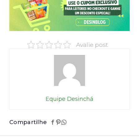
Avalie post
Equipe Desinchá
Compartilhe