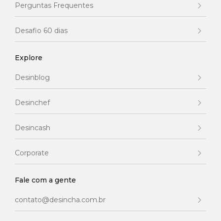
Perguntas Frequentes
Desafio 60 dias
Explore
Desinblog
Desinchef
Desincash
Corporate
Fale com a gente
contato@desincha.com.br