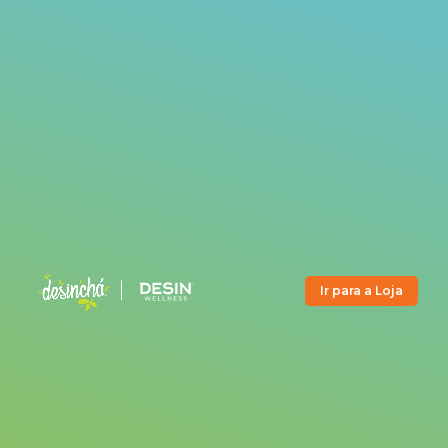
Ir para a Loja