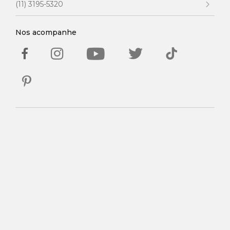
(11) 3195-5320
Nos acompanhe