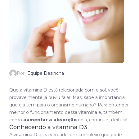
Por:
Equipe Desinchá
Que a vitamina D está relacionada com o sol, você
provavelmente já ouviu falar. Mas, sabe a importância
que ela tem para o organismo humano? Para entender
melhor o funcionamento dessa vitamina e, também,
como
aumentar a absorção
dela, continue a leitura!
Conhecendo a vitamina D3
A vitamina D é, na verdade, um complexo que pode