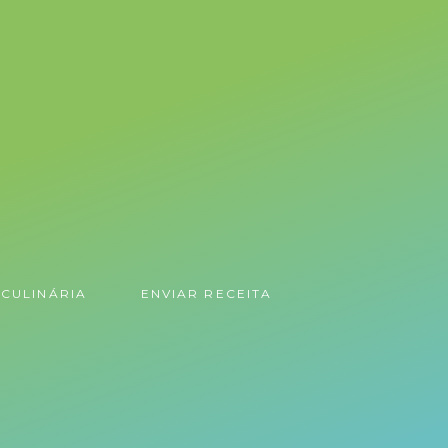
CULINÁRIA
ENVIAR RECEITA