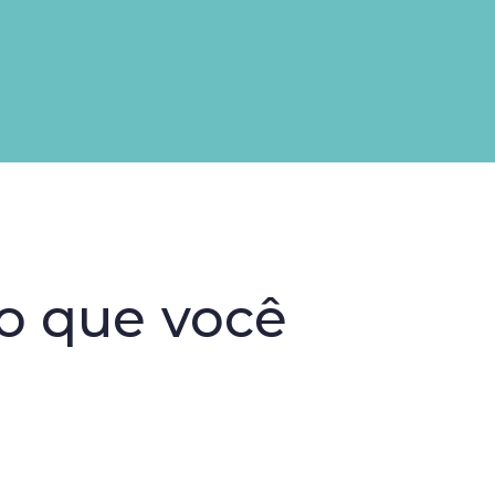
o que você