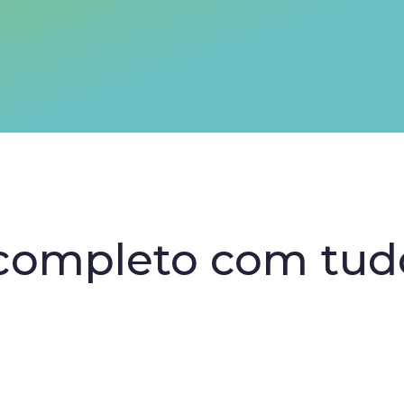
completo com tud