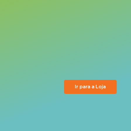
Ir para a Loja