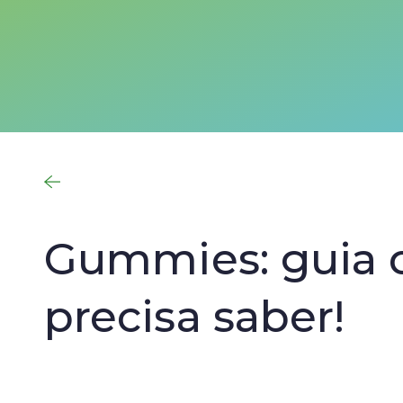
Gummies: guia 
precisa saber!