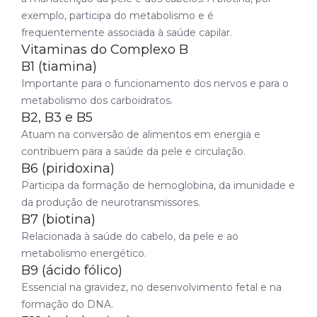
exemplo, participa do metabolismo e é
frequentemente associada à saúde capilar.
Vitaminas do Complexo B
B1 (tiamina)
Importante para o funcionamento dos nervos e para o
metabolismo dos carboidratos.
B2, B3 e B5
Atuam na conversão de alimentos em energia e
contribuem para a saúde da pele e circulação.
B6 (piridoxina)
Participa da formação de hemoglobina, da imunidade e
da produção de neurotransmissores.
B7 (biotina)
Relacionada à saúde do cabelo, da pele e ao
metabolismo energético.
B9 (ácido fólico)
Essencial na gravidez, no desenvolvimento fetal e na
formação do DNA.