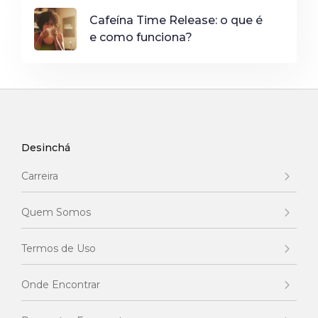
Cafeína Time Release: o que é
e como funciona?
Desinchá
Carreira
Quem Somos
Termos de Uso
Onde Encontrar