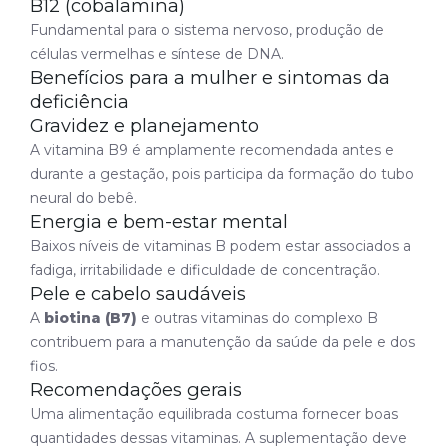
B12 (cobalamina)
Fundamental para o sistema nervoso, produção de
células vermelhas e síntese de DNA.
Benefícios para a mulher e sintomas da
deficiência
Gravidez e planejamento
A vitamina B9 é amplamente recomendada antes e
durante a gestação, pois participa da formação do tubo
neural do bebê.
Energia e bem-estar mental
Baixos níveis de vitaminas B podem estar associados a
fadiga, irritabilidade e dificuldade de concentração.
Pele e cabelo saudáveis
A
biotina (B7)
e outras vitaminas do complexo B
contribuem para a manutenção da saúde da pele e dos
fios.
Recomendações gerais
Uma alimentação equilibrada costuma fornecer boas
quantidades dessas vitaminas. A suplementação deve