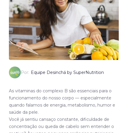
Por:
Equipe Desinchá by SuperNutrition
As vitaminas do complexo B são essenciais para o
funcionamento do nosso corpo — especialmente
quando falamos de energia, metabolismo, humor e
saúde da pele.
Você já sentiu cansaço constante, dificuldade de
concentração ou queda de cabelo sem entender o