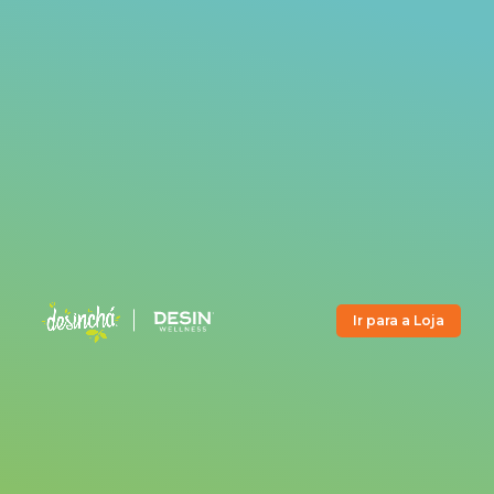
Ir para a Loja