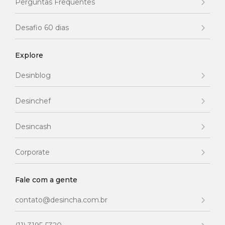
Perguntas Frequentes
Desafio 60 dias
Explore
Desinblog
Desinchef
Desincash
Corporate
Fale com a gente
contato@desincha.com.br