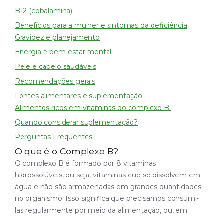
B12 (cobalamina)
Benefícios para a mulher e sintomas da deficiência
Gravidez e planejamento
Energia e bem-estar mental
Pele e cabelo saudáveis
Recomendações gerais
Fontes alimentares e suplementação
Alimentos ricos em vitaminas do complexo B:
Quando considerar suplementação?
Perguntas Frequentes
O que é o Complexo B?
O complexo B é formado por 8 vitaminas
hidrossolúveis, ou seja, vitaminas que se dissolvem em
água e não são armazenadas em grandes quantidades
no organismo. Isso significa que precisamos consumi-
las regularmente por meio da alimentação, ou, em