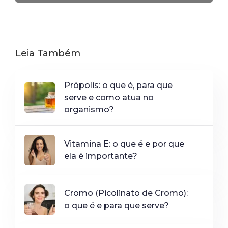
Leia Também
Própolis: o que é, para que
serve e como atua no
organismo?
Vitamina E: o que é e por que
ela é importante?
Cromo (Picolinato de Cromo):
o que é e para que serve?