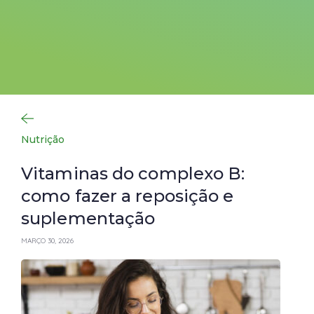
Nutrição
Vitaminas do complexo B:
como fazer a reposição e
suplementação
MARÇO 30, 2026