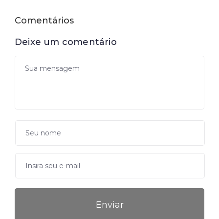
Comentários
Deixe um comentário