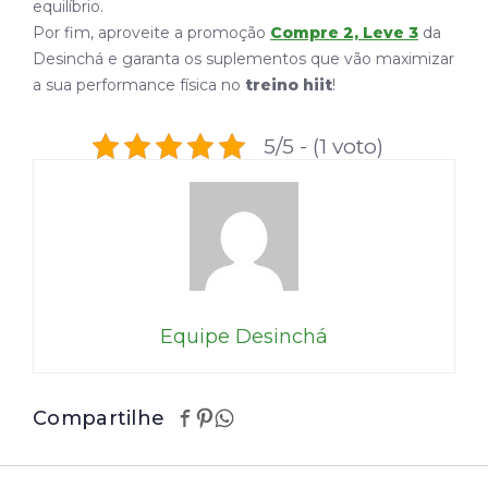
equilíbrio.
Por fim, aproveite a promoção
Compre 2, Leve 3
da
Desinchá e garanta os suplementos que vão maximizar
a sua performance física no
treino hiit
!
5/5 - (1 voto)
Equipe Desinchá
Compartilhe