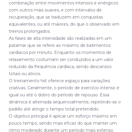
combinação entre movimentos intensos e enérgicos
com outros mais suaves, e com intervalos de
recuperação, que se traduzem em conquistas
equivalentes, ou até maiores, do que o observado em
treinos prolongados.
As fases de alta intensidade são realizadas em um
patamar que se refere ao máximo de batimentos
cardíacos por minuto. Enquanto os momentos de
relaxamento costumam ser conduzidos a um valor
reduzido da frequência cardíaca, sendo descansos
totais ou ativos.
O treinamento hiit oferece espaço para variações
criativas. Geralmente, o período de exercício intenso é
igual ou até o dobro do período de repouso. Essa
dinâmica é alternada sequencialmente, repetindo-se o
padrão até atingir o tempo total pretendido.
O objetivo principal é aplicar um esforço máximo em
pouco tempo, sendo mais eficaz do que manter um
ritmo moderado durante um período mais extenso.