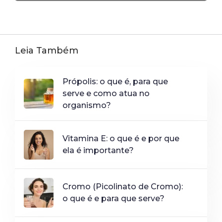
Leia Também
Própolis: o que é, para que
serve e como atua no
organismo?
Vitamina E: o que é e por que
ela é importante?
Cromo (Picolinato de Cromo):
o que é e para que serve?