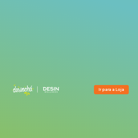
Ir para a Loja