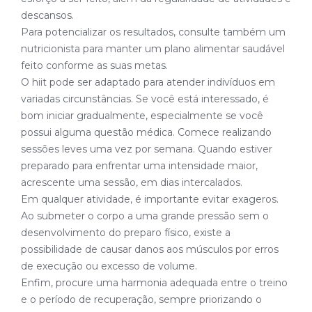
descansos.
Para potencializar os resultados, consulte também um
nutricionista para manter um plano alimentar saudável
feito conforme as suas metas.
O hiit pode ser adaptado para atender indivíduos em
variadas circunstâncias. Se você está interessado, é
bom iniciar gradualmente, especialmente se você
possui alguma questão médica. Comece realizando
sessões leves uma vez por semana. Quando estiver
preparado para enfrentar uma intensidade maior,
acrescente uma sessão, em dias intercalados.
Em qualquer atividade, é importante evitar exageros.
Ao submeter o corpo a uma grande pressão sem o
desenvolvimento do preparo físico, existe a
possibilidade de causar danos aos músculos por erros
de execução ou excesso de volume.
Enfim, procure uma harmonia adequada entre o treino
e o período de recuperação, sempre priorizando o