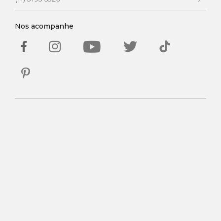
Nos acompanhe