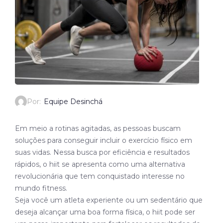
Por:
Equipe Desinchá
Em meio a rotinas agitadas, as pessoas buscam
soluções para conseguir incluir o exercício físico em
suas vidas. Nessa busca por eficiência e resultados
rápidos, o hiit se apresenta como uma alternativa
revolucionária que tem conquistado interesse no
mundo fitness.
Seja você um atleta experiente ou um sedentário que
deseja alcançar uma boa forma física, o hiit pode ser