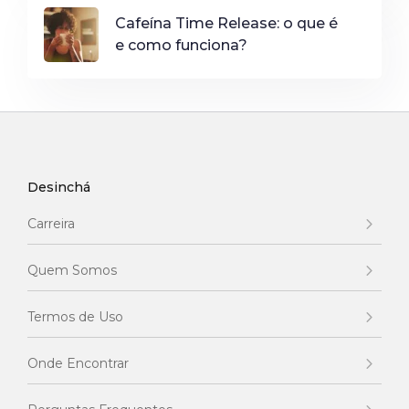
Cafeína Time Release: o que é
e como funciona?
Desinchá
Carreira
Quem Somos
Termos de Uso
Onde Encontrar