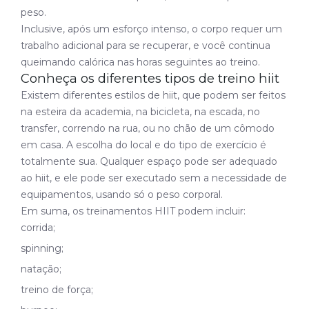
peso.
Inclusive, após um esforço intenso, o corpo requer um
trabalho adicional para se recuperar, e você continua
queimando calórica nas horas seguintes ao treino.
Conheça os diferentes tipos de treino hiit
Existem diferentes estilos de hiit, que podem ser feitos
na esteira da academia, na bicicleta, na escada, no
transfer, correndo na rua, ou no chão de um cômodo
em casa. A escolha do local e do tipo de exercício é
totalmente sua. Qualquer espaço pode ser adequado
ao hiit, e ele pode ser executado sem a necessidade de
equipamentos, usando só o peso corporal.
Em suma, os treinamentos HIIT podem incluir:
corrida;
spinning;
natação;
treino de força;