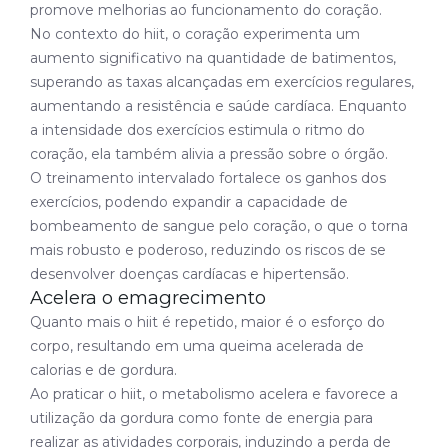
promove melhorias ao funcionamento do coração.
No contexto do hiit, o coração experimenta um
aumento significativo na quantidade de batimentos,
superando as taxas alcançadas em exercícios regulares,
aumentando a resistência e saúde cardíaca. Enquanto
a intensidade dos exercícios estimula o ritmo do
coração, ela também alivia a pressão sobre o órgão.
O treinamento intervalado fortalece os ganhos dos
exercícios, podendo expandir a capacidade de
bombeamento de sangue pelo coração, o que o torna
mais robusto e poderoso, reduzindo os riscos de se
desenvolver doenças cardíacas e hipertensão.
Acelera o emagrecimento
Quanto mais o hiit é repetido, maior é o esforço do
corpo, resultando em uma queima acelerada de
calorias e de gordura.
Ao praticar o hiit, o metabolismo acelera e favorece a
utilização da gordura como fonte de energia para
realizar as atividades corporais, induzindo a perda de