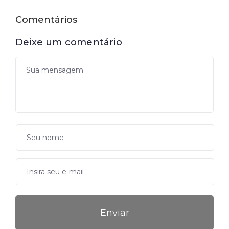
Comentários
Deixe um comentário