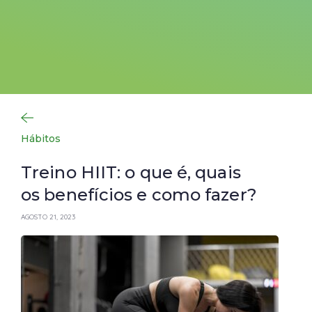
Hábitos
Treino HIIT: o que é, quais
os benefícios e como fazer?
AGOSTO 21, 2023