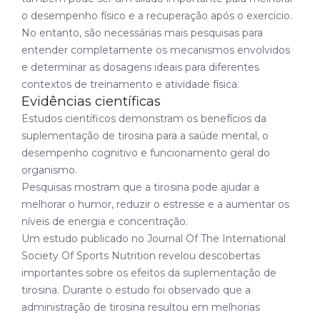
o desempenho físico e a recuperação após o exercício.
No entanto, são necessárias mais pesquisas para
entender completamente os mecanismos envolvidos
e determinar as dosagens ideais para diferentes
contextos de treinamento e atividade física.
Evidências científicas
Estudos científicos demonstram os benefícios da
suplementação de tirosina para a saúde mental, o
desempenho cognitivo e funcionamento geral do
organismo.
Pesquisas mostram que a tirosina pode ajudar a
melhorar o humor, reduzir o estresse e a aumentar os
níveis de energia e concentração.
Um estudo publicado no
Journal Of The International
Society Of Sports Nutrition
revelou descobertas
importantes sobre os efeitos da suplementação de
tirosina. Durante o estudo foi observado que a
administração de tirosina resultou em melhorias