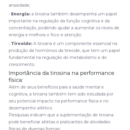
ansiedade;
•
Energia:
a tirosina também desempenha um papel
importante na regulação da função cognitiva e da
concentração, podendo ajudar a aumentar os níveis de
energia e melhora o foco e atenção;
•
Tireoide:
A tirosina é um componente essencial na
produção de hormônios da tireoide, que tem um papel
fundamental na regulação do metabolismo e do
crescimento.
Importância da tirosina na
performance
física:
Além de seus benefícios para a saúde mental e
cognitiva, a tirosina também tem sido estudada por
seu potencial impacto na
performance
física e no
desempenho atlético.
Pesquisas indicam que a suplementação de tirosina
pode beneficiar atletas e praticantes de atividades
físicas de diversas formas: