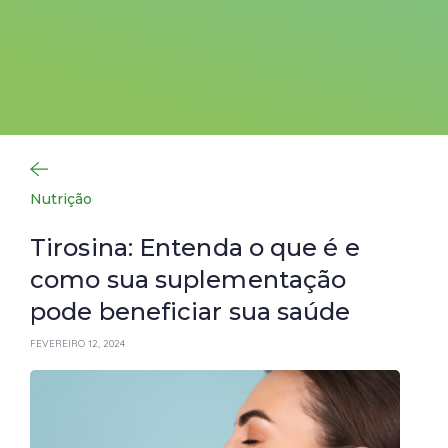
Nutrição
Tirosina: Entenda o que é e
como sua suplementação
pode beneficiar sua saúde
FEVEREIRO 12, 2024