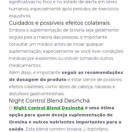
significativas no foco e no estado de alerta em seres
humanos, especialmente após períodos de exercícios
exaustivos.
Cuidados e possíveis efeitos colaterais
Embora a suplementação de tirosina seja geralmente
segura para a maioria das pessoas, é importante
consultar um médico antes de iniciar qualquer
suplementação, especialmente se você tiver condições
médicas pré-existentes ou estiver tomando outros
medicamentos.
Além disso, é importante
seguir as recomendações
de dosagem do produto
e estar ciente de possíveis
efeitos colaterais, como dores de cabeça, náuseas e
distúrbios gastrointestinais.
Night Control Blend Desinchá
O
Night Control Blend Desinchá
é uma ótima
opção para quem deseja suplementação de
tirosina e outros nutrientes importantes para a
saúde
. Este
blend
contém tirosina, L-triptofano,