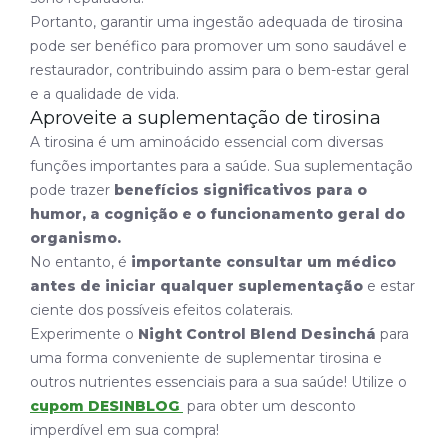
Portanto, garantir uma ingestão adequada de tirosina
pode ser benéfico para promover um sono saudável e
restaurador, contribuindo assim para o bem-estar geral
e a qualidade de vida.
Aproveite a suplementação de tirosina
A tirosina é um aminoácido essencial com diversas
funções importantes para a saúde. Sua suplementação
pode trazer
benefícios significativos para o
humor, a cognição e o funcionamento geral do
organismo.
No entanto, é
importante consultar um médico
antes de iniciar qualquer suplementação
e estar
ciente dos possíveis efeitos colaterais.
Experimente o
Night Control Blend Desinchá
para
uma forma conveniente de suplementar tirosina e
outros nutrientes essenciais para a sua saúde! Utilize o
cupom DESINBLOG
para obter um desconto
imperdível em sua compra!