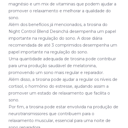
magnésio e um mix de vitaminas que podem ajudar a
promover o relaxamento e melhorar a qualidade do
sono.
Além dos benefícios já mencionados, a tirosina do
Night Control Blend Desinchá desempenha um papel
importante na regulação do sono. A dose diária
recomendada de até 3 comprimidos desempenha um
papel importante na regulação do sono.
Uma quantidade adequada de tirosina pode contribuir
para uma produção saudável de melatonina,
promovendo um sono mais regular e reparador.
Além disso, a tirosina pode ajudar a regular os níveis de
cortisol, o hormônio do estresse, ajudando assim a
promover um estado de relaxamento que facilita o
sono.
Por fim, a tirosina pode estar envolvida na produção de
neurotransmissores que contribuem para o
relaxamento muscular, essencial para uma noite de
sono reparadora.