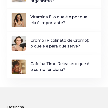
organismo?
Vitamina E: o que é e por que
ela é importante?
Cromo (Picolinato de Cromo):
o que é e para que serve?
Cafeína Time Release: o que é
e como funciona?
Desinchá