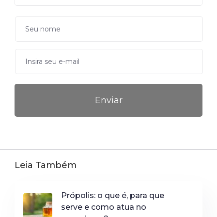
Leia Também
Própolis: o que é, para que
serve e como atua no