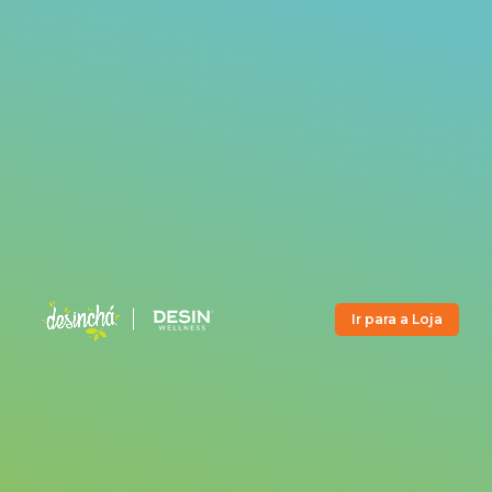
Ir para a Loja