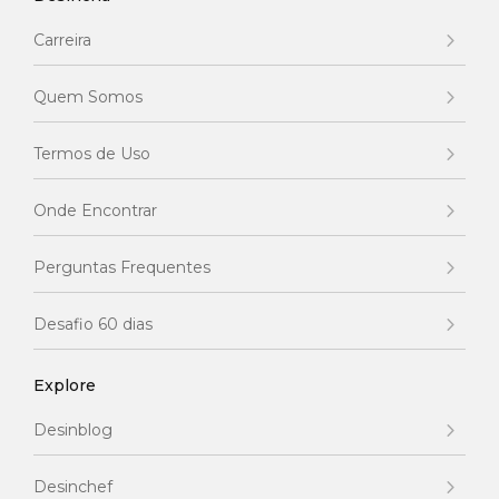
Carreira
Quem Somos
Termos de Uso
Onde Encontrar
Perguntas Frequentes
Desafio 60 dias
Explore
Desinblog
Desinchef