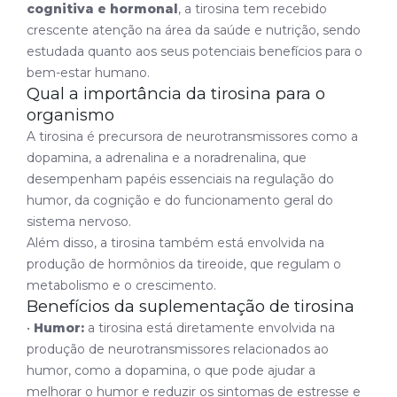
cognitiva e hormonal
, a tirosina tem recebido
crescente atenção na área da saúde e nutrição, sendo
estudada quanto aos seus potenciais benefícios para o
bem-estar humano.
Qual a importância da tirosina para o
organismo
A tirosina é precursora de neurotransmissores como a
dopamina, a adrenalina e a noradrenalina, que
desempenham papéis essenciais na regulação do
humor, da cognição e do funcionamento geral do
sistema nervoso.
Além disso, a tirosina também está envolvida na
produção de hormônios da tireoide, que regulam o
metabolismo e o crescimento.
Benefícios da suplementação de tirosina
•
Humor:
a tirosina está diretamente envolvida na
produção de neurotransmissores relacionados ao
humor, como a dopamina, o que pode ajudar a
melhorar o humor e reduzir os sintomas de estresse e