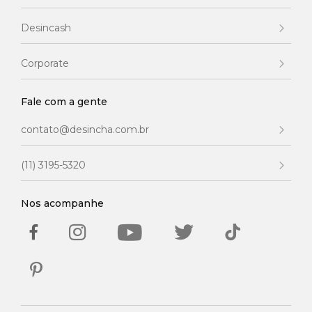
Desincash
Corporate
Fale com a gente
contato@desincha.com.br
(11) 3195-5320
Nos acompanhe