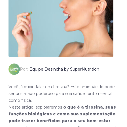
Por:
Equipe Desinchá by SuperNutrition
Você já ouviu falar em tirosina? Este aminoácido pode
ser um aliado poderoso para sua saúde tanto mental
como física.
Neste artigo, exploraremos
o que é a tirosina, suas
funções biológicas e como sua suplementação
pode trazer benefícios para o seu bem-estar
,