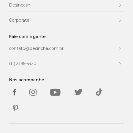
Desincash
Corporate
Fale com a gente
contato@desincha.com.br
(11) 3195-5320
Nos acompanhe