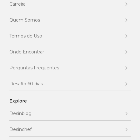
Carreira
Quem Somos
Termos de Uso
Onde Encontrar
Perguntas Frequentes
Desafio 60 dias
Explore
Desinblog
Desinchef