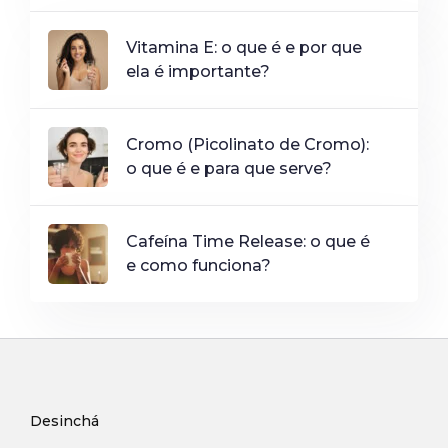
Vitamina E: o que é e por que
ela é importante?
Cromo (Picolinato de Cromo):
o que é e para que serve?
Cafeína Time Release: o que é
e como funciona?
Desinchá