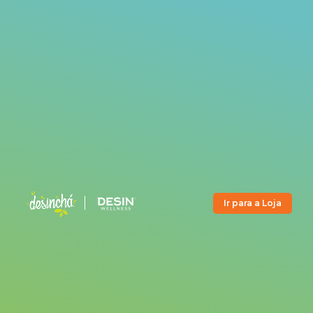
Ir para a Loja