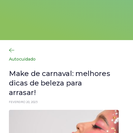
Autocuidado
Make de carnaval: melhores
dicas de beleza para
arrasar!
FEVEREIRO 20, 2023