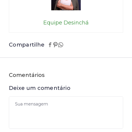
Equipe Desinchá
Compartilhe
Comentários
Deixe um comentário