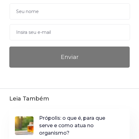
Leia Também
Própolis: o que é, para que
serve e como atua no
organismo?