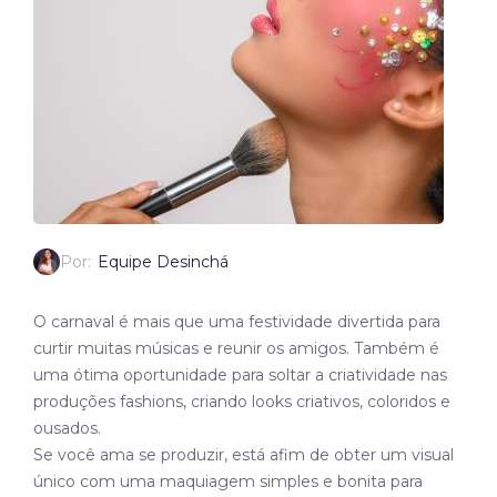
Por:
Equipe Desinchá
O carnaval é mais que uma festividade divertida para
curtir muitas músicas e reunir os amigos. Também é
uma ótima oportunidade para soltar a criatividade nas
produções fashions, criando looks criativos, coloridos e
ousados.
Se você ama se produzir, está afim de obter um visual
único com uma maquiagem simples e bonita para