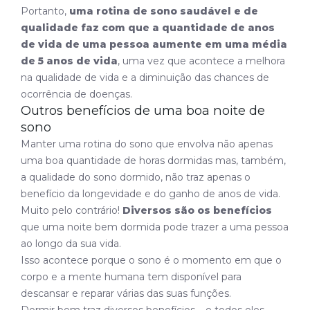
Portanto,
uma rotina de sono saudável e de
qualidade faz com que a quantidade de anos
de vida de uma pessoa aumente em uma média
de 5 anos de vida
, uma vez que acontece a melhora
na qualidade de vida e a diminuição das chances de
ocorrência de doenças.
Outros benefícios de uma boa noite de
sono
Manter uma rotina do sono que envolva não apenas
uma boa quantidade de horas dormidas mas, também,
a qualidade do sono dormido, não traz apenas o
benefício da longevidade e do ganho de anos de vida.
Muito pelo contrário!
Diversos são os benefícios
que uma noite bem dormida pode trazer a uma pessoa
ao longo da sua vida.
Isso acontece porque o sono é o momento em que o
corpo e a mente humana tem disponível para
descansar e reparar várias das suas funções.
Dormir bem traz diversos benefícios – e todos eles