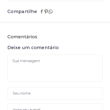
Compartilhe
Comentários
Deixe um comentário