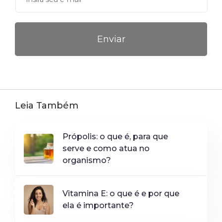
Leia Também
Própolis: o que é, para que
serve e como atua no
organismo?
Vitamina E: o que é e por que
ela é importante?