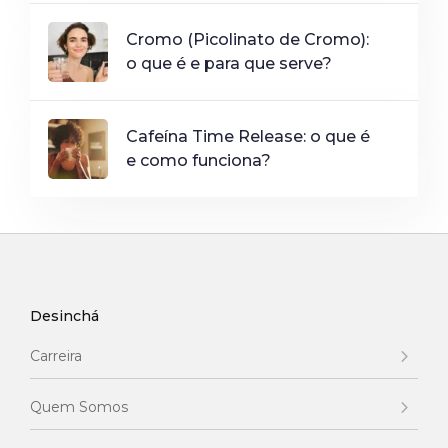
Cromo (Picolinato de Cromo):
o que é e para que serve?
Cafeína Time Release: o que é
e como funciona?
Desinchá
Carreira
Quem Somos