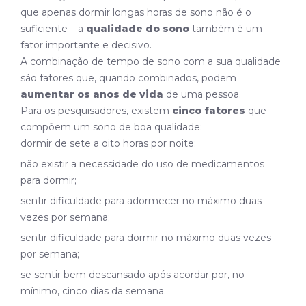
que apenas dormir longas horas de sono não é o
suficiente – a
qualidade do sono
também é um
fator importante e decisivo.
A combinação de tempo de sono com a sua qualidade
são fatores que, quando combinados, podem
aumentar os anos de vida
de uma pessoa.
Para os pesquisadores, existem
cinco fatores
que
compõem um sono de boa qualidade:
dormir de sete a oito horas por noite;
não existir a necessidade do uso de medicamentos
para dormir;
sentir dificuldade para adormecer no máximo duas
vezes por semana;
sentir dificuldade para dormir no máximo duas vezes
por semana;
se sentir bem descansado após acordar por, no
mínimo, cinco dias da semana.