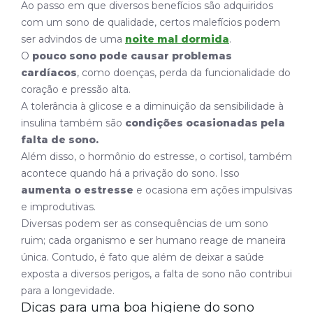
Ao passo em que diversos benefícios são adquiridos
com um sono de qualidade, certos malefícios podem
ser advindos de uma
noite mal dormida
.
O
pouco sono pode causar problemas
cardíacos
, como doenças, perda da funcionalidade do
coração e pressão alta.
A tolerância à glicose e a diminuição da sensibilidade à
insulina também são
condições ocasionadas pela
falta de sono.
Além disso, o hormônio do estresse, o cortisol, também
acontece quando há a privação do sono. Isso
aumenta o estresse
e ocasiona em ações impulsivas
e improdutivas.
Diversas podem ser as consequências de um sono
ruim; cada organismo e ser humano reage de maneira
única. Contudo, é fato que além de deixar a saúde
exposta a diversos perigos, a falta de sono não contribui
para a longevidade.
Dicas para uma boa higiene do sono