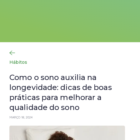
Hábitos
Como o sono auxilia na
longevidade: dicas de boas
práticas para melhorar a
qualidade do sono
MARÇO 18, 2024