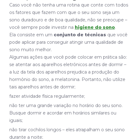
Caso você não tenha uma rotina que conte com todos
os fatores que fazem com que o seu sono seja um
sono duradouro e de boa qualidade, não se preocupe –
você sempre pode investir na
higiene do sono
.
Ela consiste em um
conjunto de técnicas
que você
pode aplicar para conseguir atingir uma qualidade de
sono muito melhor.
Algumas ações que você pode colocar em prática são:
se atentar aos aparelhos eletrônicos antes de dormir –
a luz da tela dos aparelhos prejudica a produção do
hormônio do sono, a melatonina. Portanto, não utilize
tais aparelhos antes de dormir;
fazer atividade física regularmente;
não ter uma grande variação no horário do seu sono.
Busque dormir e acordar em horários similares ou
iguais;
não tirar cochilos longos – eles atrapalham o seu sono
durante a noite;