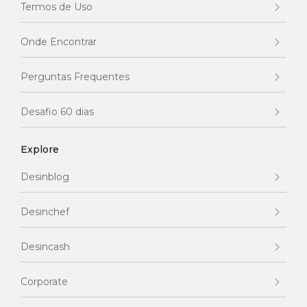
Termos de Uso
Onde Encontrar
Perguntas Frequentes
Desafio 60 dias
Explore
Desinblog
Desinchef
Desincash
Corporate