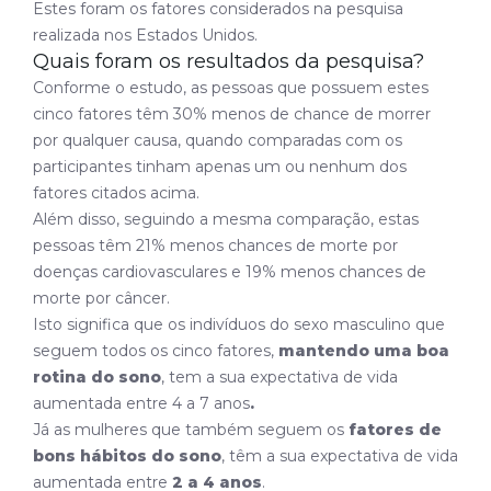
Estes foram os fatores considerados na pesquisa
realizada nos Estados Unidos.
Quais foram os resultados da pesquisa?
Conforme o estudo, as pessoas que possuem estes
cinco fatores têm 30%
menos de chance de morrer
por qualquer causa, quando comparadas com os
participantes tinham apenas um ou nenhum dos
fatores citados acima.
Além disso, seguindo a mesma comparação, estas
pessoas têm 21% menos chances de morte por
doenças cardiovasculares e 19% menos chances de
morte por câncer.
Isto significa que os indivíduos do sexo masculino que
seguem todos os cinco fatores,
mantendo uma boa
rotina do sono
, tem a sua expectativa de vida
aumentada entre 4 a 7 anos
.
Já as mulheres que também seguem os
fatores de
bons hábitos do sono
, têm a sua expectativa de vida
aumentada entre
2 a 4 anos
.