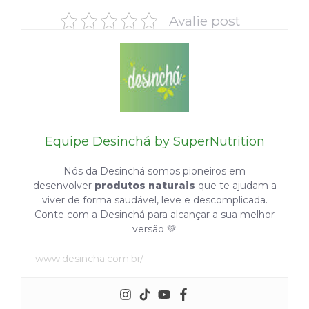
Avalie post
Equipe Desinchá by SuperNutrition
Nós da Desinchá somos pioneiros em
desenvolver
produtos naturais
que te ajudam a
viver de forma saudável, leve e descomplicada.
Conte com a Desinchá para alcançar a sua melhor
versão 💚
www.desincha.com.br/