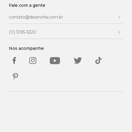
Fale com a gente
contato@desincha.com.br
(11) 3195-5320
Nos acompanhe