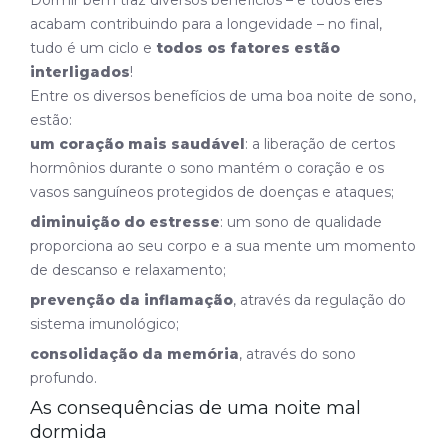
acabam contribuindo para a longevidade – no final,
tudo é um ciclo e
todos os fatores estão
interligados
!
Entre os diversos benefícios de uma boa noite de sono,
estão:
um coração mais saudável
: a liberação de certos
hormônios durante o sono mantém o coração e os
vasos sanguíneos protegidos de doenças e ataques;
diminuição do estresse
: um sono de qualidade
proporciona ao seu corpo e a sua mente um momento
de descanso e relaxamento;
prevenção da inflamação
, através da regulação do
sistema imunológico;
consolidação da memória
, através do sono
profundo.
As consequências de uma noite mal
dormida