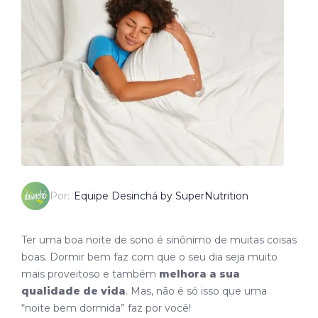
Por:
Equipe Desinchá by SuperNutrition
Ter uma boa noite de sono é sinônimo de muitas coisas
boas. Dormir bem faz com que o seu dia seja muito
mais proveitoso e também
melhora a sua
qualidade de vida
. Mas, não é só isso que uma
“noite bem dormida” faz por você!