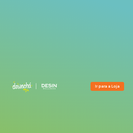
Ir para a Loja