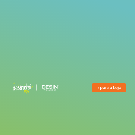
Ir para a Loja