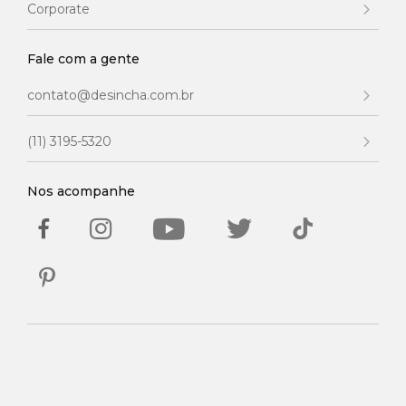
Corporate
Fale com a gente
contato@desincha.com.br
(11) 3195-5320
Nos acompanhe