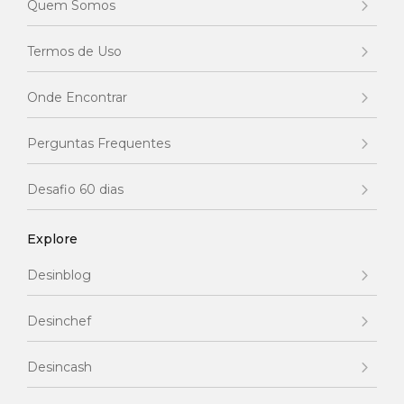
Quem Somos
Termos de Uso
Onde Encontrar
Perguntas Frequentes
Desafio 60 dias
Explore
Desinblog
Desinchef
Desincash