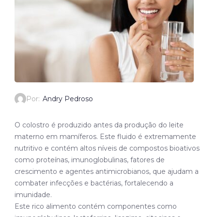
Por:
Andry Pedroso
O colostro é produzido antes da produção do leite
materno em mamíferos. Este fluido é extremamente
nutritivo e contém altos níveis de compostos bioativos
como proteínas, imunoglobulinas, fatores de
crescimento e agentes antimicrobianos, que ajudam a
combater infecções e bactérias, fortalecendo a
imunidade.
Este rico alimento contém componentes como