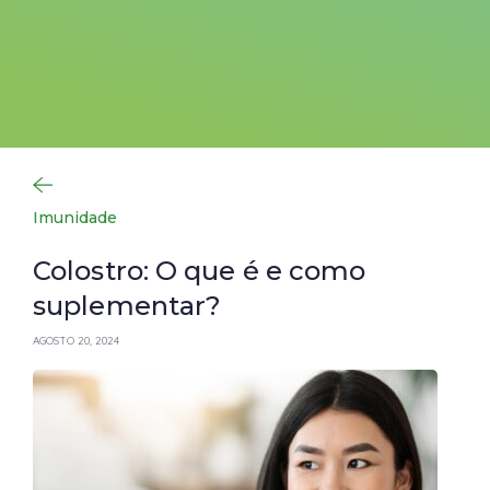
Imunidade
Colostro: O que é e como
suplementar?
AGOSTO 20, 2024