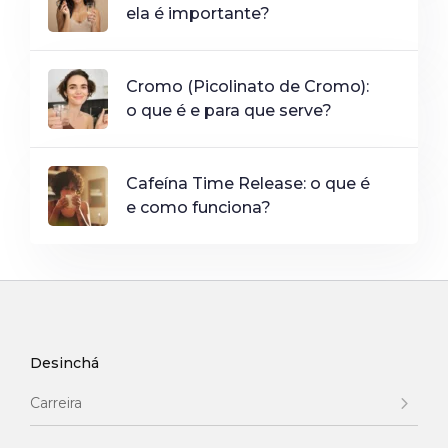
ela é importante?
Cromo (Picolinato de Cromo):
o que é e para que serve?
Cafeína Time Release: o que é
e como funciona?
Desinchá
Carreira