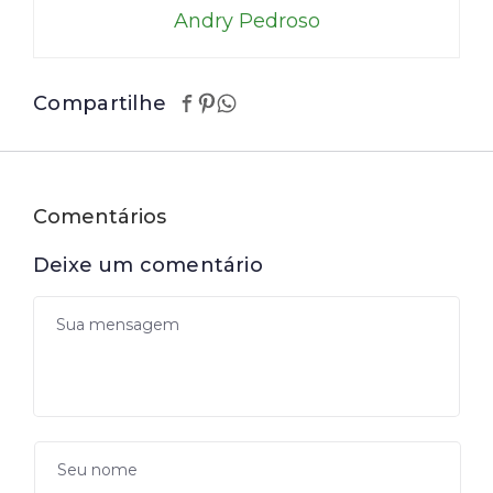
Andry Pedroso
Compartilhe
Comentários
Deixe um comentário