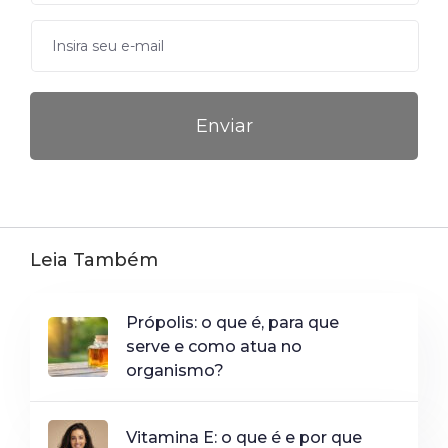
Leia Também
Própolis: o que é, para que
serve e como atua no
organismo?
Vitamina E: o que é e por que