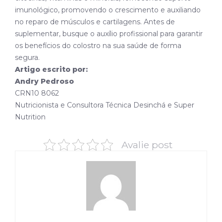
imunológico, promovendo o crescimento e auxiliando
no reparo de músculos e cartilagens. Antes de
suplementar, busque o auxílio profissional para garantir
os benefícios do colostro na sua saúde de forma
segura.
Artigo escrito por:
Andry Pedroso
CRN10 8062
Nutricionista e Consultora Técnica Desinchá e Super
Nutrition
Avalie post