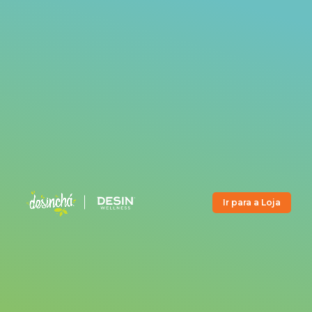
Ir para a Loja