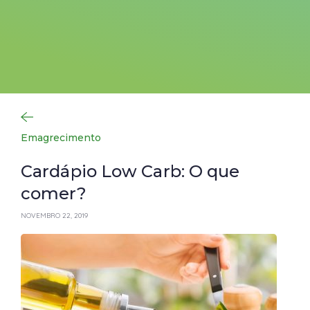
Emagrecimento
Cardápio Low Carb: O que
comer?
NOVEMBRO 22, 2019