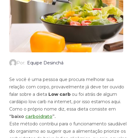
Por:
Equipe Desinchá
Se você é uma pessoa que procura melhorar sua
relação com corpo, provavelmente já deve ter ouvido
falar sobre a dieta
Low carb
ou foi atrás de algum
cardápio low carb na internet, por isso estamos aqui.
Como o próprio nome diz, essa dieta consiste em
“baixo
carboidrato
”.
Este método contribui para o funcionamento saudável
do organismo ao sugerir que a alimentação priorize os