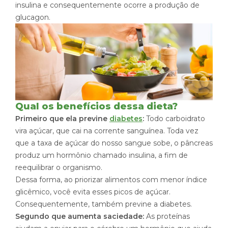
insulina e consequentemente ocorre a produção de
glucagon.
Qual os benefícios dessa dieta?
Primeiro que ela previne
diabetes
:
Todo carboidrato
vira açúcar, que cai na corrente sanguínea. Toda vez
que a taxa de açúcar do nosso sangue sobe, o pâncreas
produz um hormônio chamado insulina, a fim de
reequilibrar o organismo.
Dessa forma, ao priorizar alimentos com menor índice
glicêmico, você evita esses picos de açúcar.
Consequentemente, também previne a diabetes.
Segundo que aumenta saciedade:
As proteínas