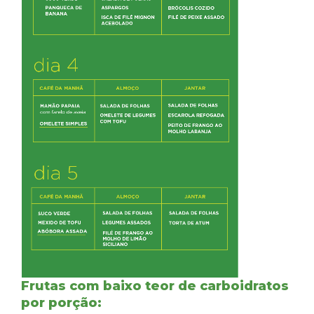
Frutas com baixo teor de carboidratos
por porção: