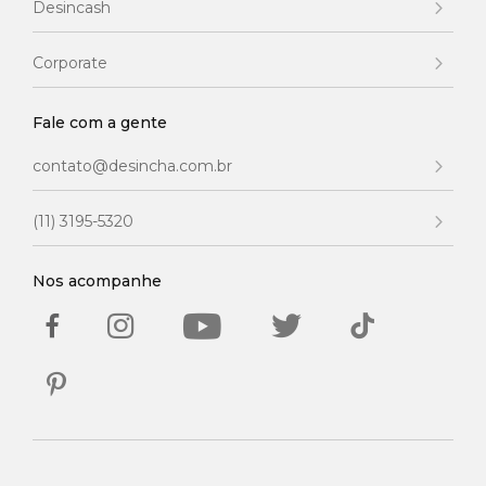
Desincash
Corporate
Fale com a gente
contato@desincha.com.br
(11) 3195-5320
Nos acompanhe