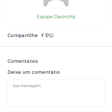
Equipe Desinchá
Compartilhe
Comentários
Deixe um comentário