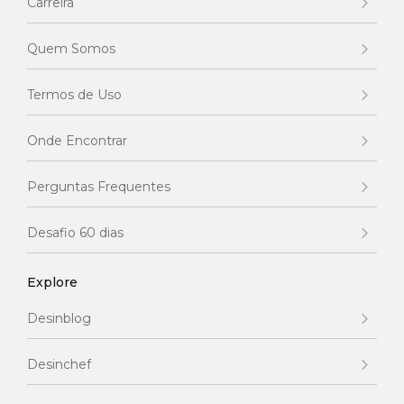
Carreira
Quem Somos
Termos de Uso
Onde Encontrar
Perguntas Frequentes
Desafio 60 dias
Explore
Desinblog
Desinchef