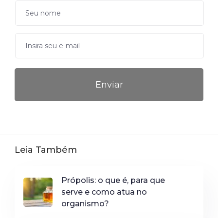
Leia Também
Própolis: o que é, para que
serve e como atua no
organismo?