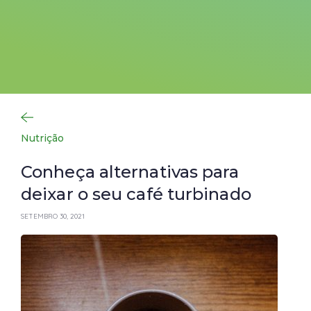
Nutrição
Conheça alternativas para
deixar o seu café turbinado
SETEMBRO 30, 2021