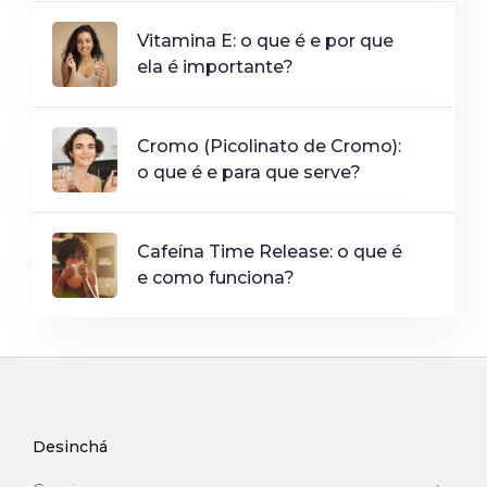
Vitamina E: o que é e por que
ela é importante?
Cromo (Picolinato de Cromo):
o que é e para que serve?
Cafeína Time Release: o que é
e como funciona?
Desinchá