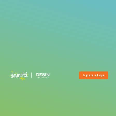
Ir para a Loja