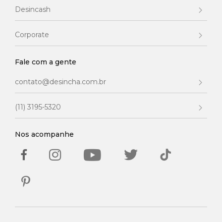
Desincash
Corporate
Fale com a gente
contato@desincha.com.br
(11) 3195-5320
Nos acompanhe