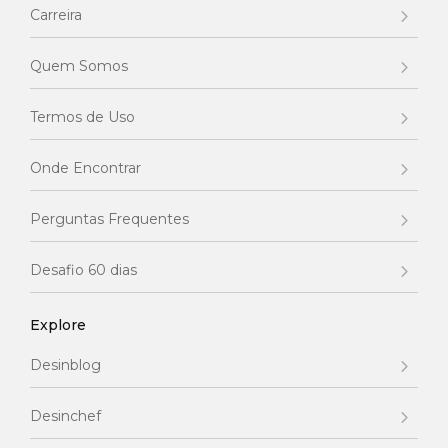
Carreira
Quem Somos
Termos de Uso
Onde Encontrar
Perguntas Frequentes
Desafio 60 dias
Explore
Desinblog
Desinchef