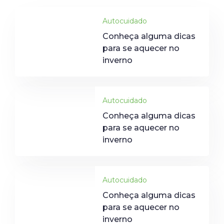
Autocuidado
Conheça alguma dicas
para se aquecer no
inverno
Autocuidado
Conheça alguma dicas
para se aquecer no
inverno
Autocuidado
Conheça alguma dicas
para se aquecer no
inverno