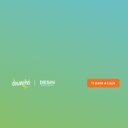
Ir para a Loja