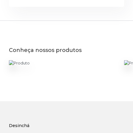
Conheça nossos produtos
Desinchá