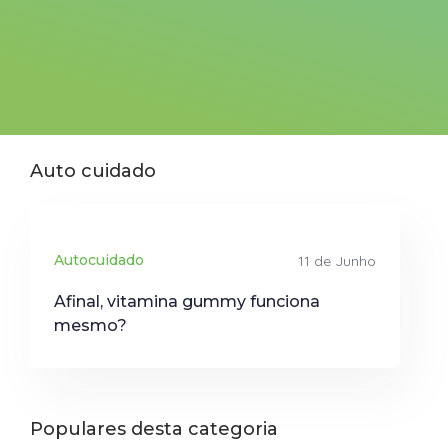
Auto cuidado
Autocuidado
11 de Junho
Afinal, vitamina gummy funciona
mesmo?
Populares desta categoria