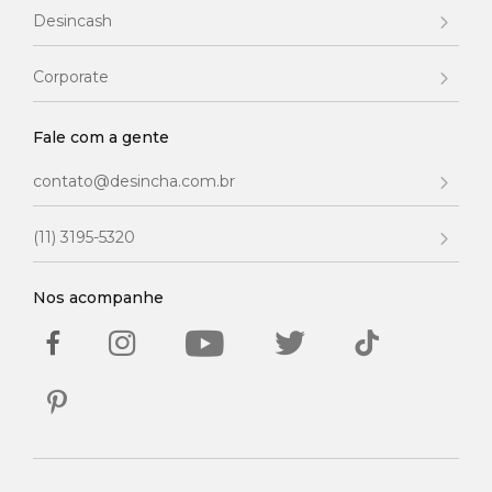
Desincash
Corporate
Fale com a gente
contato@desincha.com.br
(11) 3195-5320
Nos acompanhe