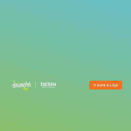
Ir para a Loja