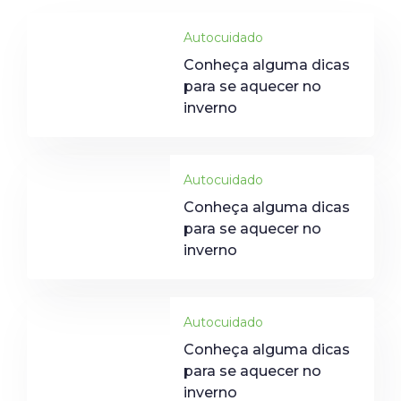
Autocuidado
Conheça alguma dicas
para se aquecer no
inverno
Autocuidado
Conheça alguma dicas
para se aquecer no
inverno
Autocuidado
Conheça alguma dicas
para se aquecer no
inverno