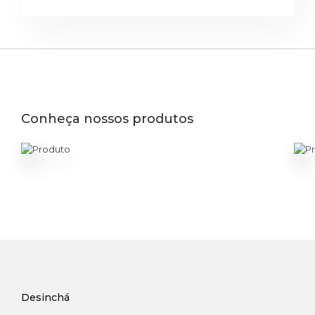
Conheça nossos produtos
Desinchá