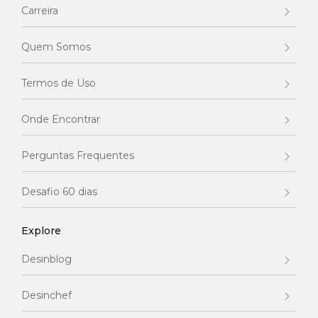
Carreira
Quem Somos
Termos de Uso
Onde Encontrar
Perguntas Frequentes
Desafio 60 dias
Explore
Desinblog
Desinchef