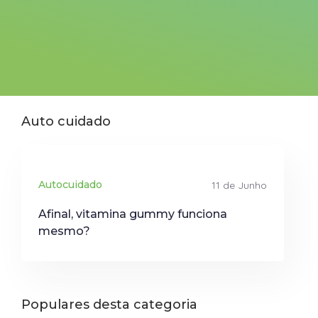
Auto cuidado
Autocuidado
11 de Junho
Afinal, vitamina gummy funciona
mesmo?
Populares desta categoria