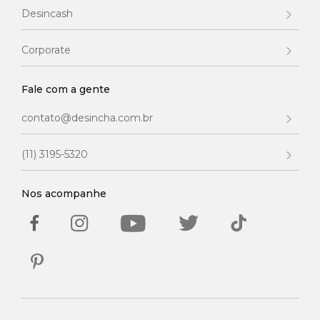
Desincash
Corporate
Fale com a gente
contato@desincha.com.br
(11) 3195-5320
Nos acompanhe