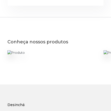
Conheça nossos produtos
Desinchá