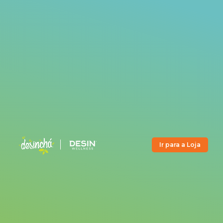
Ir para a Loja