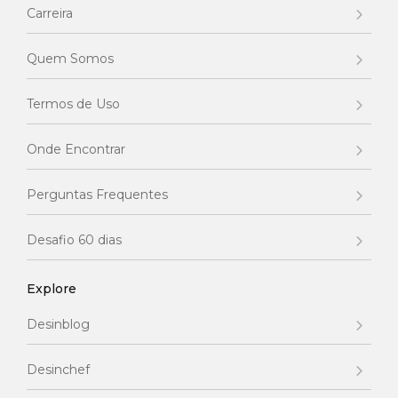
Carreira
Quem Somos
Termos de Uso
Onde Encontrar
Perguntas Frequentes
Desafio 60 dias
Explore
Desinblog
Desinchef