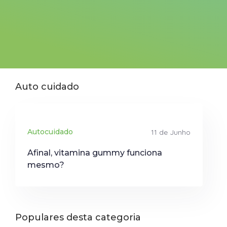
Auto cuidado
Autocuidado
11 de Junho
Afinal, vitamina gummy funciona
mesmo?
Populares desta categoria