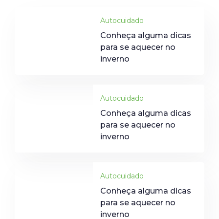
Autocuidado
Conheça alguma dicas
para se aquecer no
inverno
Autocuidado
Conheça alguma dicas
para se aquecer no
inverno
Autocuidado
Conheça alguma dicas
para se aquecer no
inverno