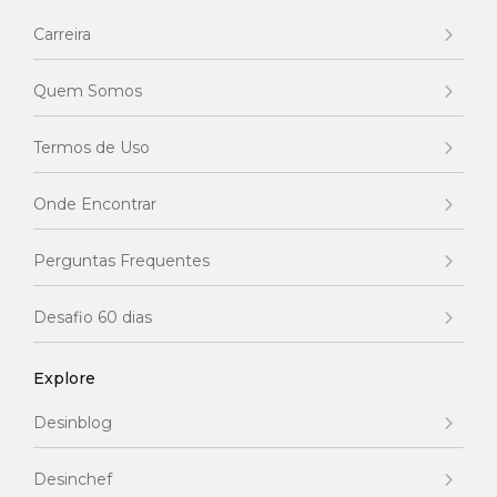
Carreira
Quem Somos
Termos de Uso
Onde Encontrar
Perguntas Frequentes
Desafio 60 dias
Explore
Desinblog
Desinchef