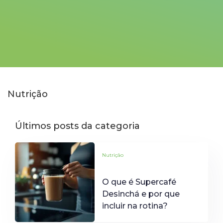
Nutrição
Últimos posts da categoria
Nutrição
O que é Supercafé
Desinchá e por que
incluir na rotina?