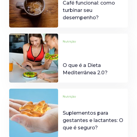
Café funcional: como
turbinar seu
desempenho?
Nutrição
O que é a Dieta
Mediterrânea 2.0?
Nutrição
Suplementos para
gestantes e lactantes: O
que é seguro?