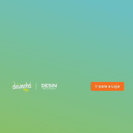
Ir para a Loja