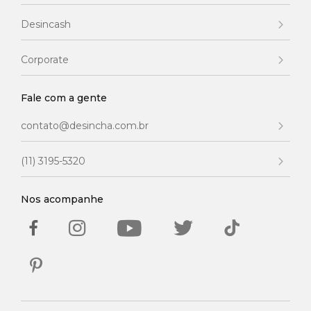
Desincash
Corporate
Fale com a gente
contato@desincha.com.br
(11) 3195-5320
Nos acompanhe