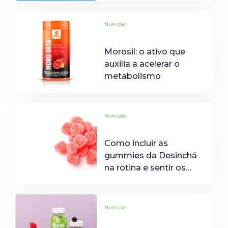
Nutrição
Morosil: o ativo que
auxilia a acelerar o
metabolismo
Nutrição
Como incluir as
gummies da Desinchá
na rotina e sentir os
benefícios rápido
Nutrição