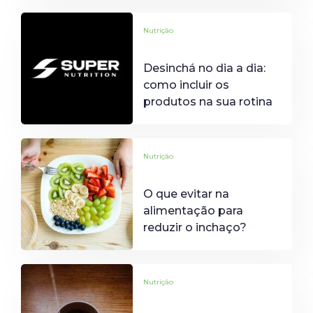
Nutrição
Desinchá no dia a dia:
como incluir os
produtos na sua rotina
Nutrição
O que evitar na
alimentação para
reduzir o inchaço?
Nutrição