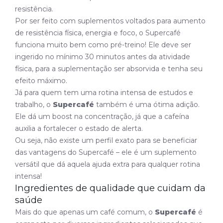
resistência.​
Por ser feito com suplementos voltados para aumento
de resistência física, energia e foco, o Supercafé
funciona muito bem como pré-treino! Ele deve ser
ingerido no mínimo 30 minutos antes da atividade
física, para a suplementação ser absorvida e tenha seu
efeito máximo.
Já para quem tem uma rotina intensa de estudos e
trabalho, o
Supercafé
também é uma ótima adição.
Ele dá um boost na concentração, já que a cafeína
auxilia a fortalecer o estado de alerta.
Ou seja, não existe um perfil exato para se beneficiar
das vantagens do Supercafé – ele é um suplemento
versátil que dá aquela ajuda extra para qualquer rotina
intensa!
Ingredientes de qualidade que cuidam da
saúde
Mais do que apenas um café comum, o
Supercafé
é