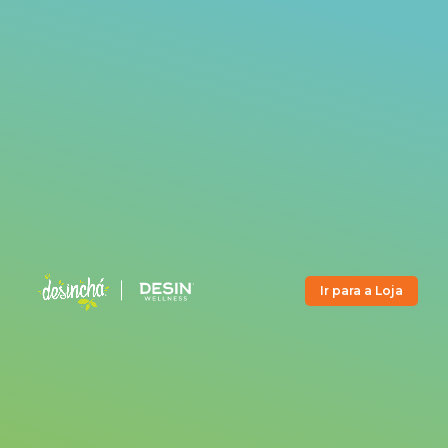
Ir para a Loja