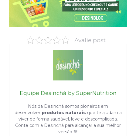
Avalie post
Equipe Desinchá by SuperNutrition
Nós da Desinchá somos pioneiros em
desenvolver
produtos naturais
que te ajudam a
viver de forma saudável, leve e descomplicada.
Conte com a Desinchá para alcançar a sua melhor
versão 💚