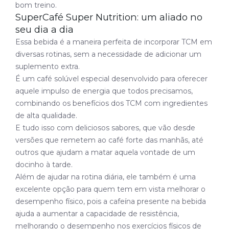
bom treino.
SuperCafé Super Nutrition: um aliado no
seu dia a dia
Essa bebida é a maneira perfeita de incorporar TCM em
diversas rotinas, sem a necessidade de adicionar um
suplemento extra.
É um café solúvel especial desenvolvido para oferecer
aquele impulso de energia que todos precisamos,
combinando os benefícios dos TCM com ingredientes
de alta qualidade.
E tudo isso com deliciosos sabores, que vão desde
versões que remetem ao café forte das manhãs, até
outros que ajudam a matar aquela vontade de um
docinho à tarde.
Além de ajudar na rotina diária, ele também é uma
excelente opção para quem tem em vista melhorar o
desempenho físico, pois a cafeína presente na bebida
ajuda a aumentar a capacidade de resistência,
melhorando o desempenho nos exercícios físicos de