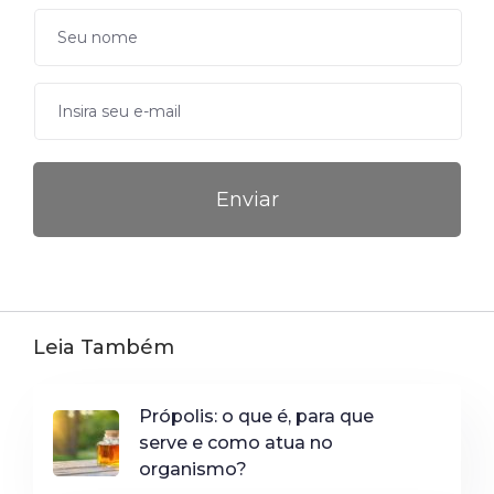
Leia Também
Própolis: o que é, para que
serve e como atua no
organismo?