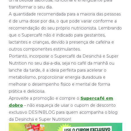
transformar o seu dia.
A quantidade recomendada para a maioria das pessoas
é de uma dose por dia, o que pode variar conforme a
recomendação do seu próprio nutricionista. Lembrando
que o Supercafé não é indicado para gestantes,
lactantes e crianças, devido à presença de cafeína e
outros componentes estimulantes.
Portanto, incorporar o Supercafé da Desinchá e Super
Nutrition no seu dia-a-dia, seja no café da manhã ou
lanche da tarde, é a ideia perfeita para acelerar o
metabolismo, proporcionar energia duradoura e
melhorar o desempenho físico e mental de forma
prática e deliciosa.
Aproveite a promoção e compre o
Supercafé em
dobro
– não esqueça de usar o cupom de desconto
exclusivo DESINBLOG para quem acompanha o blog
da Desinchá e Super Nutrition!