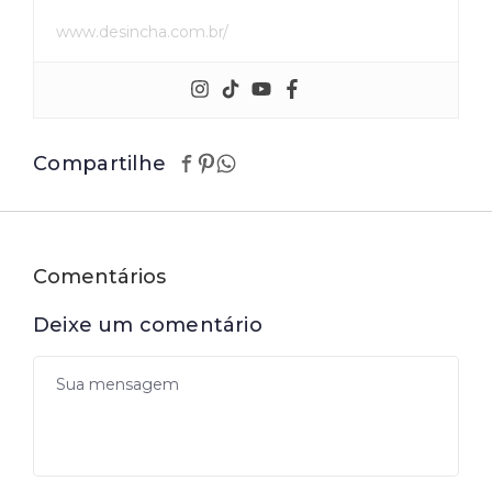
www.desincha.com.br/
Compartilhe
Comentários
Deixe um comentário