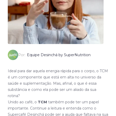
Por:
Equipe Desinchá by SuperNutrition
Ideal para dar aquela energia rápida para o corpo, o TCM
é um componente que está em alta no universo da
saúde e suplementação. Mas, afinal, o que é essa
substância e como ela pode ser um aliado da sua
rotina?
Unido ao café, o
TCM
também pode ter um papel
importante. Continue a leitura e entenda como o
Supercafé Desinchá pode ser a ajuda que faltava na sua