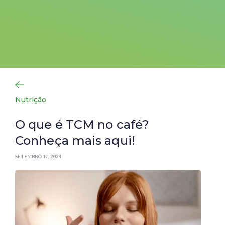
Nutrição
O que é TCM no café?
Conheça mais aqui!
SETEMBRO 17, 2024