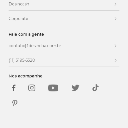
Desincash
Corporate
Fale com a gente
contato@desincha.com.br
(11) 3195-5320
Nos acompanhe