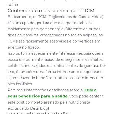
rotina!
Conhecendo mais sobre o que é TCM
Basicamente, os TCM (Triglicerídeos de Cadeia Média)
são um tipo de gordura que o corpo metaboliza
rapidamente para gerar energia. Diferente de outros
tipos de gorduras, armazenadas no tecido adiposo, os
TCMs são rapidamente absorvidos e convertidos em
energia no fígado.
Isso os torna especialmente interessantes para quem
busca um aumento rápido de energia, sem os efeitos
colaterais indesejados das outras fontes de gordura. Por
isso, é também uma forma interessante de quebrar o
jejum, trazendo benefícios nutricionais sem intervir em
pico insulínico.
Para mais informações detalhadas sobre o
TCM e
seus benefícios para a saúde
, você pode conferir
este post completo assinado pela nutricionista
exclusiva do Desinblog!