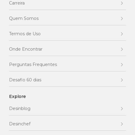
Carreira
Quem Somos
Termos de Uso
Onde Encontrar
Perguntas Frequentes
Desafio 60 dias
Explore
Desinblog
Desinchef