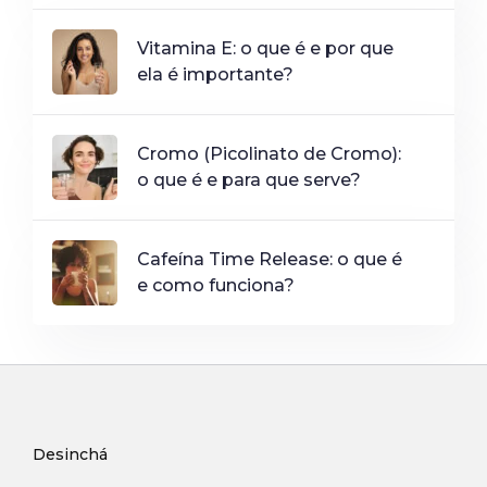
Vitamina E: o que é e por que
ela é importante?
Cromo (Picolinato de Cromo):
o que é e para que serve?
Cafeína Time Release: o que é
e como funciona?
Desinchá