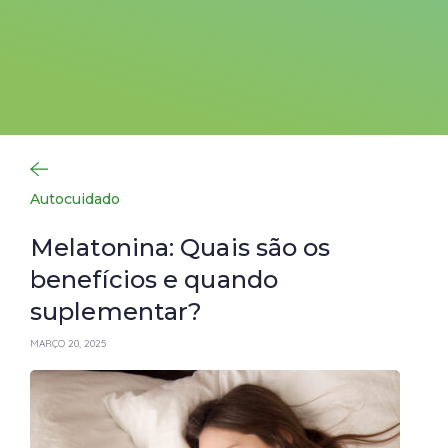
Autocuidado
Melatonina: Quais são os
benefícios e quando
suplementar?
MARÇO 20, 2025