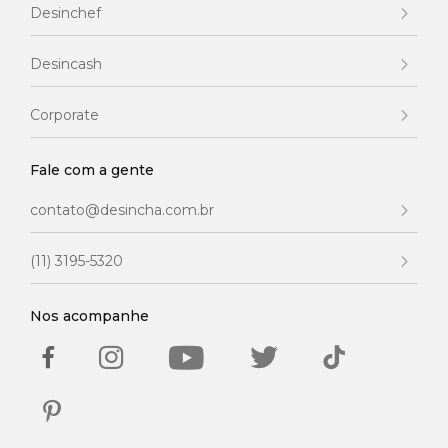
Desinchef
Desincash
Corporate
Fale com a gente
contato@desincha.com.br
(11) 3195-5320
Nos acompanhe