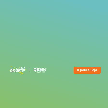
Ir para a Loja