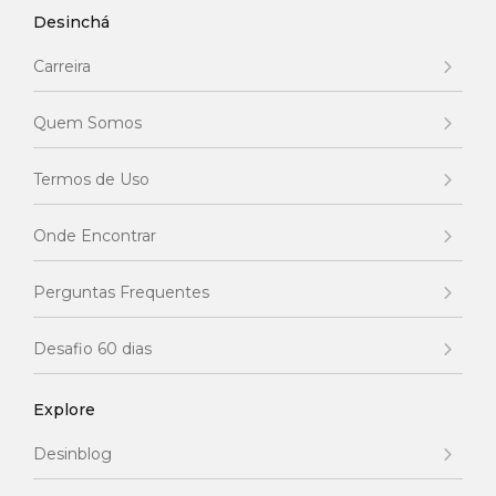
Desinchá
Carreira
Quem Somos
Termos de Uso
Onde Encontrar
Perguntas Frequentes
Desafio 60 dias
Explore
Desinblog