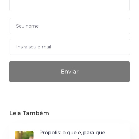
Leia Também
Própolis: o que é, para que