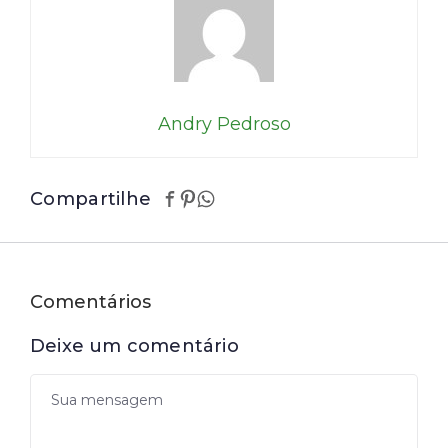
Andry Pedroso
Compartilhe
Comentários
Deixe um comentário